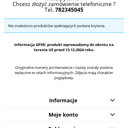
Chcesz złożyć zamówienie telefoniczne ?
Tel.
782345045
Nie znaleziono produktów spełniających podane kryteria.
Informacja GPSR: produkt wprowadzony do obrotu na
terenie UE przed 13.12.2024 roku.
Oryginalne numery porównawcze i nazwy zostały podane
wyłącznie w celach informacyjnych. Zdjęcia mają charakter
poglądowy.
Informacje
Moje konto