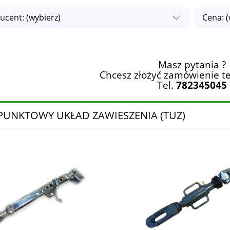
ucent: (wybierz)
Cena: (
Masz pytania ?
Chcesz złożyć zamówienie te
Tel.
782345045
PUNKTOWY UKŁAD ZAWIESZENIA (TUZ)