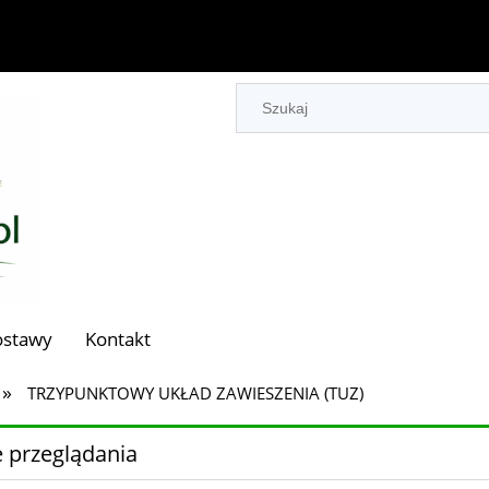
ostawy
Kontakt
»
TRZYPUNKTOWY UKŁAD ZAWIESZENIA (TUZ)
 przeglądania