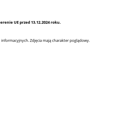
renie UE przed 13.12.2024 roku.
informacyjnych. Zdjęcia mają charakter poglądowy.