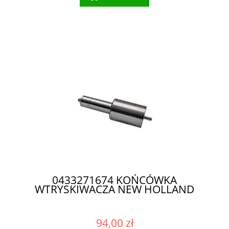
0433271674 KOŃCÓWKA
WTRYSKIWACZA NEW HOLLAND
94,00 zł