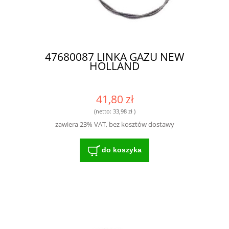
47680087 LINKA GAZU NEW
HOLLAND
41,80 zł
(netto:
33,98 zł
)
zawiera 23% VAT, bez kosztów dostawy
do koszyka