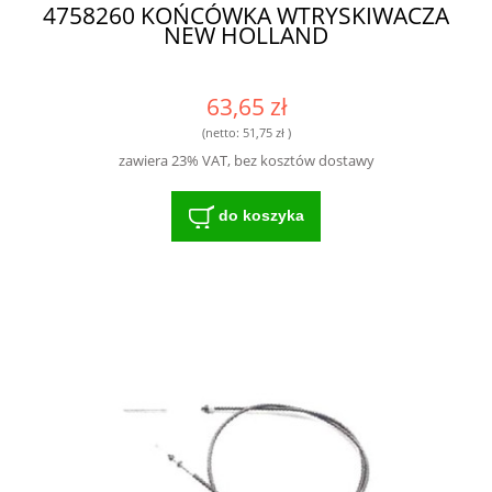
4758260 KOŃCÓWKA WTRYSKIWACZA
NEW HOLLAND
63,65 zł
(netto:
51,75 zł
)
zawiera 23% VAT, bez kosztów dostawy
do koszyka