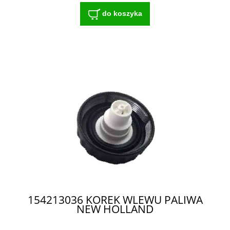
do koszyka
154213036 KOREK WLEWU PALIWA
NEW HOLLAND