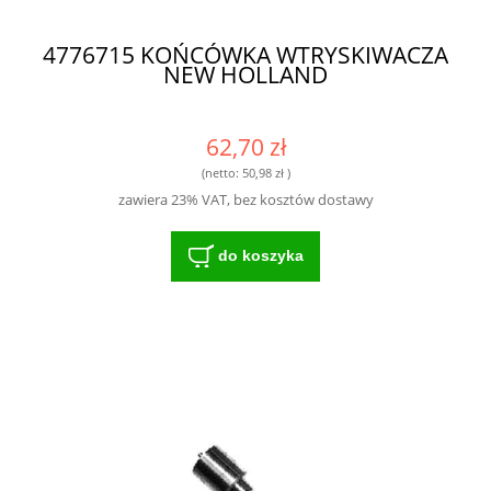
4776715 KOŃCÓWKA WTRYSKIWACZA
NEW HOLLAND
62,70 zł
(netto:
50,98 zł
)
zawiera 23% VAT, bez kosztów dostawy
do koszyka