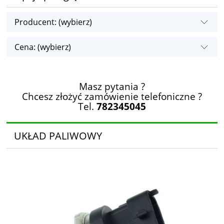
Producent: (wybierz)
Cena: (wybierz)
Masz pytania ?
Chcesz złożyć zamówienie telefoniczne ?
Tel.
782345045
UKŁAD PALIWOWY