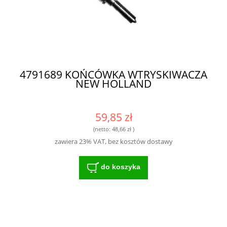
4791689 KOŃCÓWKA WTRYSKIWACZA
NEW HOLLAND
59,85 zł
(netto:
48,66 zł
)
zawiera 23% VAT, bez kosztów dostawy
do koszyka