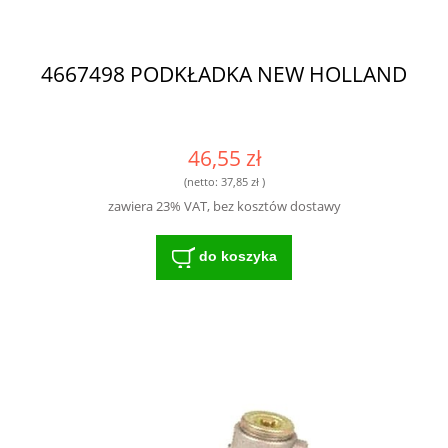
4667498 PODKŁADKA NEW HOLLAND
46,55 zł
(netto:
37,85 zł
)
zawiera 23% VAT, bez kosztów dostawy
do koszyka