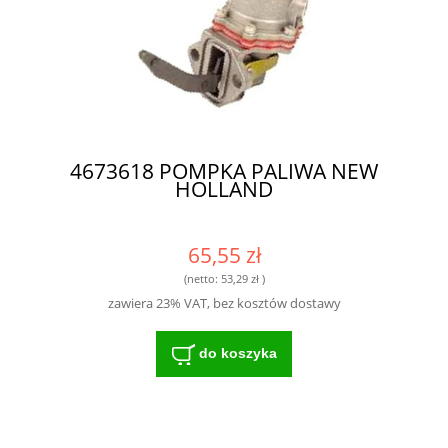
4673618 POMPKA PALIWA NEW
HOLLAND
65,55 zł
(netto:
53,29 zł
)
zawiera 23% VAT, bez kosztów dostawy
do koszyka