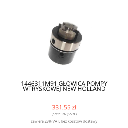
1446311M91 GŁOWICA POMPY
WTRYSKOWEJ NEW HOLLAND
331,55 zł
(netto:
269,55 zł
)
zawiera 23% VAT, bez kosztów dostawy