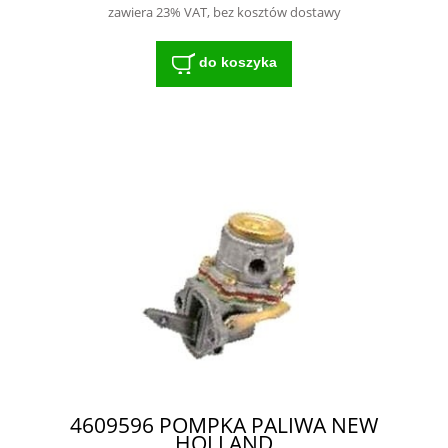
zawiera 23% VAT, bez kosztów dostawy
do koszyka
4609596 POMPKA PALIWA NEW
HOLLAND