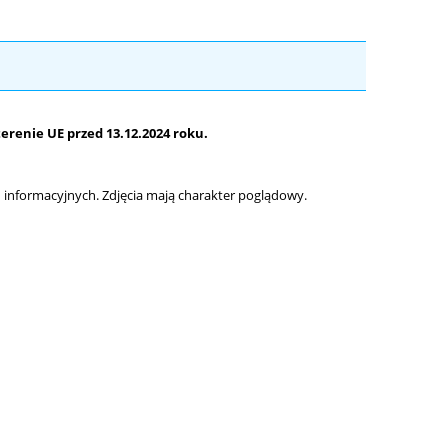
renie UE przed 13.12.2024 roku.
informacyjnych. Zdjęcia mają charakter poglądowy.