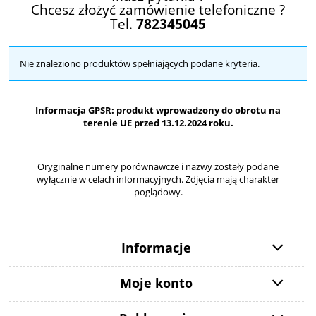
Chcesz złożyć zamówienie telefoniczne ?
Tel.
782345045
Nie znaleziono produktów spełniających podane kryteria.
Informacja GPSR: produkt wprowadzony do obrotu na
terenie UE przed 13.12.2024 roku.
Oryginalne numery porównawcze i nazwy zostały podane
wyłącznie w celach informacyjnych. Zdjęcia mają charakter
poglądowy.
Informacje
Moje konto