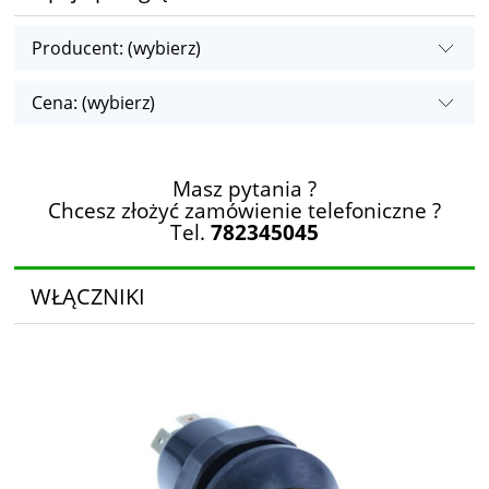
Producent: (wybierz)
Cena: (wybierz)
Masz pytania ?
Chcesz złożyć zamówienie telefoniczne ?
Tel.
782345045
WŁĄCZNIKI