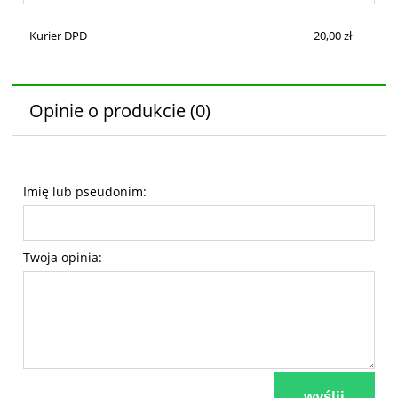
Kurier DPD
20,00 zł
Opinie o produkcie (0)
Imię lub pseudonim:
Twoja opinia:
wyślij