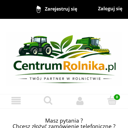
Zaloguj się
Zarejestruj się
Masz pytania ?
Chcesz złożyć zamówienie telefoniczne ?