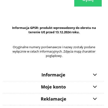
Informacja GPSR: produkt wprowadzony do obrotu na
terenie UE przed 13.12.2024 roku.
Oryginalne numery porównawcze i nazwy zostały podane
wyłącznie w celach informacyjnych. Zdjęcia mają charakter
poglądowy.
Informacje
Moje konto
Reklamacje