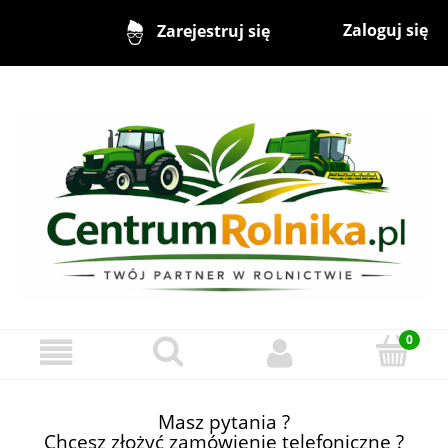
Zaloguj się
Zarejestruj się
Masz pytania ?
Chcesz złożyć zamówienie telefoniczne ?