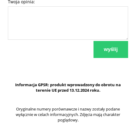
Twoja opinia:
wyślij
Informacja GPSR: produkt wprowadzony do obrotu na
terenie UE przed 13.12.2024 roku.
Oryginalne numery porównawcze i nazwy zostały podane
wyłącznie w celach informacyjnych. Zdjęcia mają charakter
poglądowy.