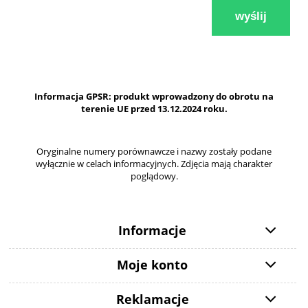
wyślij
Informacja GPSR: produkt wprowadzony do obrotu na
terenie UE przed 13.12.2024 roku.
Oryginalne numery porównawcze i nazwy zostały podane
wyłącznie w celach informacyjnych. Zdjęcia mają charakter
poglądowy.
Informacje
Moje konto
Reklamacje