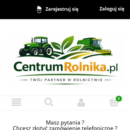
Zaloguj się
Zarejestruj się
Masz pytania ?
Chcesz złożyć zamówienie telefoniczne ?