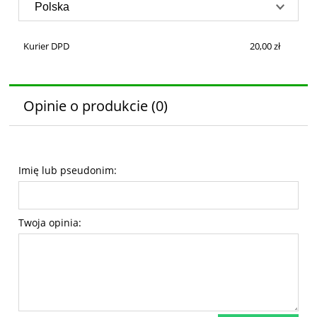
Kurier DPD
20,00 zł
Opinie o produkcie (0)
Imię lub pseudonim:
Twoja opinia: