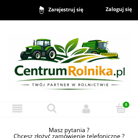
Zaloguj się
Zarejestruj się
Masz pytania ?
Chcesz złożyć zamówienie telefoniczne ?