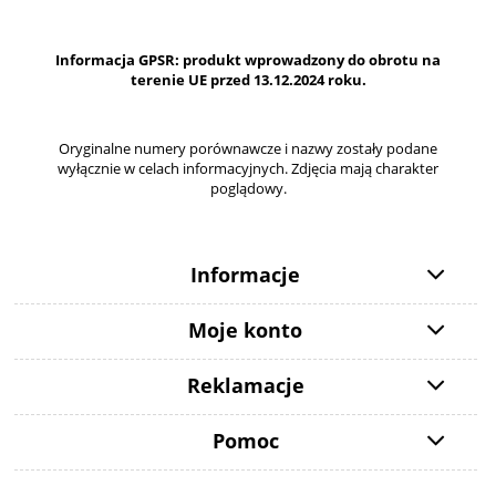
Informacja GPSR: produkt wprowadzony do obrotu na
terenie UE przed 13.12.2024 roku.
Oryginalne numery porównawcze i nazwy zostały podane
wyłącznie w celach informacyjnych. Zdjęcia mają charakter
poglądowy.
Informacje
Moje konto
Reklamacje
Pomoc