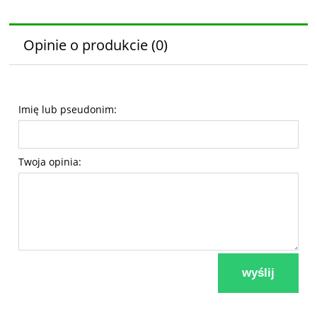
Opinie o produkcie (0)
Imię lub pseudonim:
Twoja opinia:
wyślij