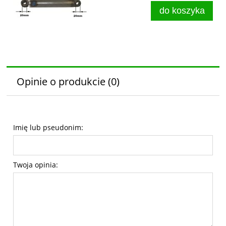
do koszyka
Opinie o produkcie (0)
Imię lub pseudonim:
Twoja opinia: