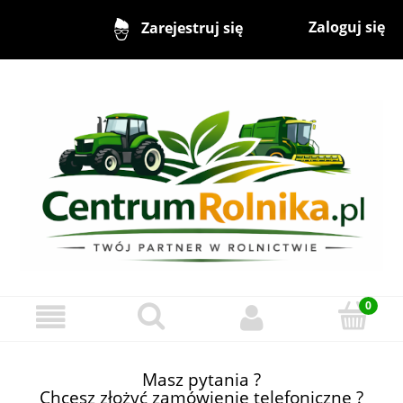
Zaloguj się
Zarejestruj się
Masz pytania ?
Chcesz złożyć zamówienie telefoniczne ?