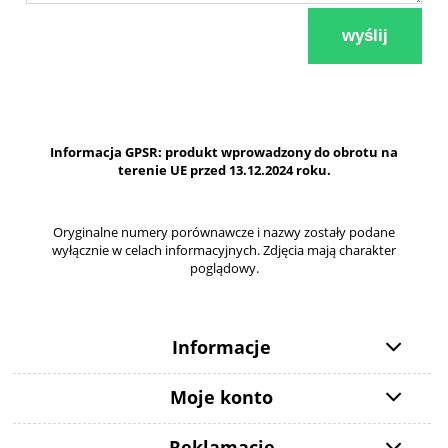
wyślij
Informacja GPSR: produkt wprowadzony do obrotu na
terenie UE przed 13.12.2024 roku.
Oryginalne numery porównawcze i nazwy zostały podane
wyłącznie w celach informacyjnych. Zdjęcia mają charakter
poglądowy.
Informacje
Moje konto
Reklamacje