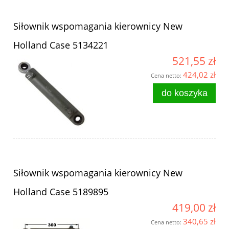
Siłownik wspomagania kierownicy New
Holland Case 5134221
521,55 zł
424,02 zł
Cena netto:
do koszyka
Siłownik wspomagania kierownicy New
Holland Case 5189895
419,00 zł
340,65 zł
Cena netto: