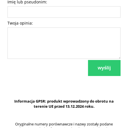
Imię lub pseudonim:
Twoja opinia:
wyślij
Informacja GPSR: produkt wprowadzony do obrotu na
terenie UE przed 13.12.2024 roku.
Oryginalne numery porównawcze i nazwy zostały podane