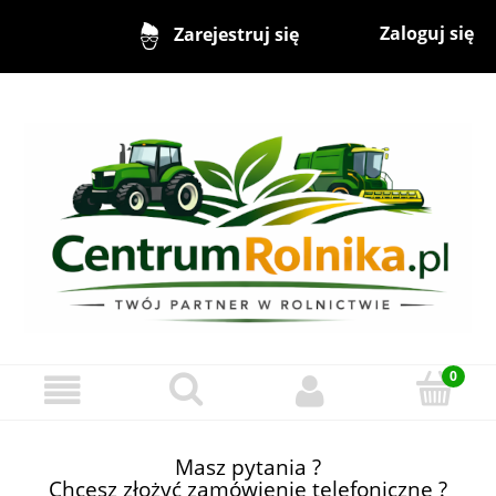
Zaloguj się
Zarejestruj się
Masz pytania ?
Chcesz złożyć zamówienie telefoniczne ?