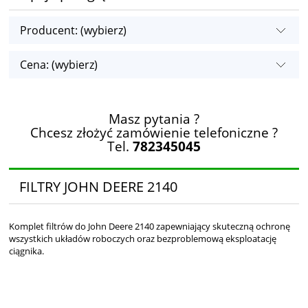
Producent: (wybierz)
Cena: (wybierz)
Masz pytania ?
Chcesz złożyć zamówienie telefoniczne ?
Tel.
782345045
FILTRY JOHN DEERE 2140
Komplet filtrów do John Deere 2140 zapewniający skuteczną ochronę
wszystkich układów roboczych oraz bezproblemową eksploatację
ciągnika.