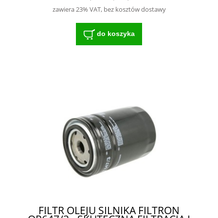
zawiera 23% VAT, bez kosztów dostawy
do koszyka
FILTR OLEJU SILNIKA FILTRON