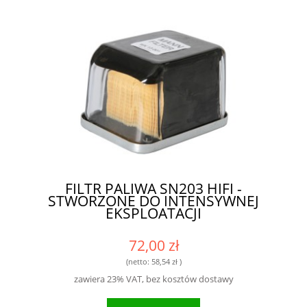
FILTR PALIWA SN203 HIFI -
STWORZONE DO INTENSYWNEJ
EKSPLOATACJI
72,00 zł
(netto:
58,54 zł
)
zawiera 23% VAT, bez kosztów dostawy