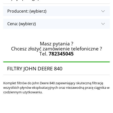
Producent: (wybierz)
Cena: (wybierz)
Masz pytania ?
Chcesz złożyć zamówienie telefoniczne ?
Tel.
782345045
FILTRY JOHN DEERE 840
Komplet filtrów do John Deere 840 zapewniający skuteczną filtrację
wszystkich płynów eksploatacyjnych oraz niezawodną pracę ciągnika w
codziennym użytkowaniu.