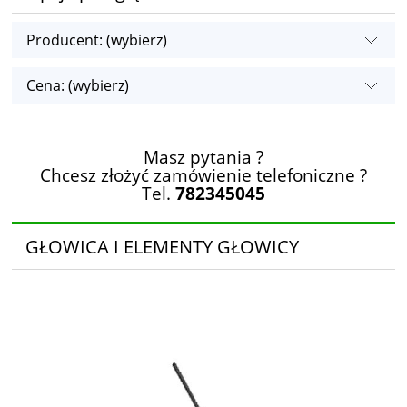
Producent: (wybierz)
Cena: (wybierz)
Masz pytania ?
Chcesz złożyć zamówienie telefoniczne ?
Tel.
782345045
GŁOWICA I ELEMENTY GŁOWICY