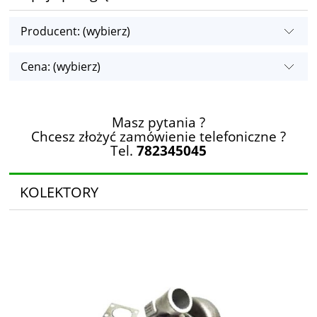
Producent: (wybierz)
Cena: (wybierz)
Masz pytania ?
Chcesz złożyć zamówienie telefoniczne ?
Tel.
782345045
KOLEKTORY