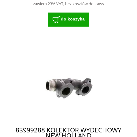
zawiera 23% VAT, bez kosztów dostawy
do koszyka
83999288 KOLEKTOR WYDECHOWY
NEW HOLLAND