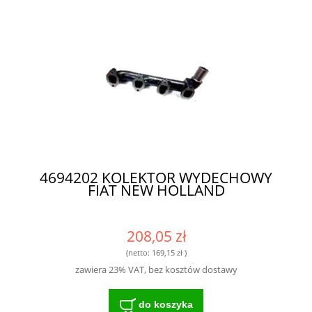
4694202 KOLEKTOR WYDECHOWY
FIAT NEW HOLLAND
208,05 zł
(netto:
169,15 zł
)
zawiera 23% VAT, bez kosztów dostawy
do koszyka