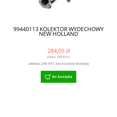
99440113 KOLEKTOR WYDECHOWY
NEW HOLLAND
284,05 zł
(netto:
230,93 zł
)
zawiera 23% VAT, bez kosztów dostawy
do koszyka