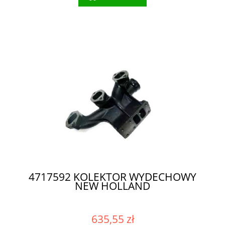
4717592 KOLEKTOR WYDECHOWY
NEW HOLLAND
635,55 zł