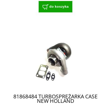
do koszyka
81868484 TURBOSPRĘŻARKA CASE
NEW HOLLAND