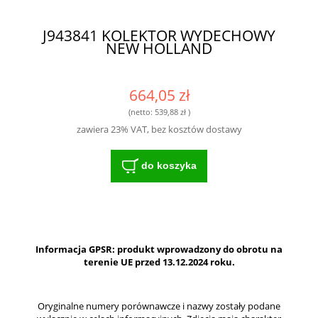
J943841 KOLEKTOR WYDECHOWY
NEW HOLLAND
664,05 zł
(netto:
539,88 zł
)
zawiera 23% VAT, bez kosztów dostawy
do koszyka
Informacja GPSR: produkt wprowadzony do obrotu na
terenie UE przed 13.12.2024 roku.
Oryginalne numery porównawcze i nazwy zostały podane