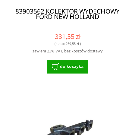
83903562 KOLEKTOR WYDECHOWY
FORD NEW HOLLAND
331,55 zł
(netto:
269,55 zł
)
zawiera 23% VAT, bez kosztów dostawy
do koszyka