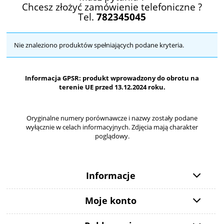
Chcesz złożyć zamówienie telefoniczne ?
Tel.
782345045
Nie znaleziono produktów spełniających podane kryteria.
Informacja GPSR: produkt wprowadzony do obrotu na
terenie UE przed 13.12.2024 roku.
Oryginalne numery porównawcze i nazwy zostały podane
wyłącznie w celach informacyjnych. Zdjęcia mają charakter
poglądowy.
Informacje
Moje konto