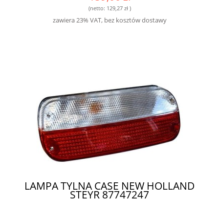
(netto:
129,27 zł
)
zawiera 23% VAT, bez kosztów dostawy
LAMPA TYLNA CASE NEW HOLLAND
STEYR 87747247