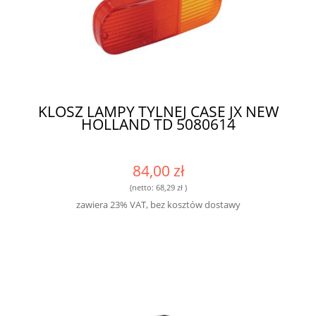
KLOSZ LAMPY TYLNEJ CASE JX NEW
HOLLAND TD 5080614
84,00 zł
(netto:
68,29 zł
)
zawiera 23% VAT, bez kosztów dostawy