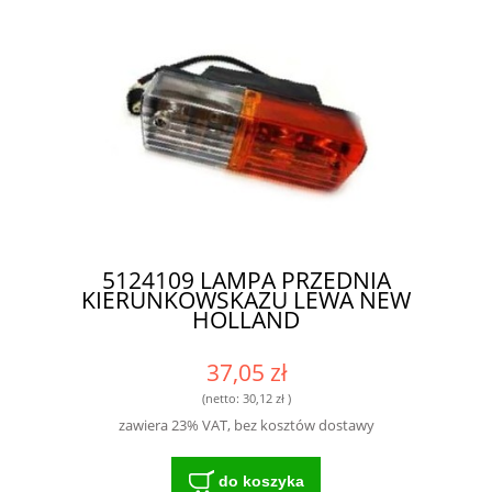
5124109 LAMPA PRZEDNIA
KIERUNKOWSKAZU LEWA NEW
HOLLAND
37,05 zł
(netto:
30,12 zł
)
zawiera 23% VAT, bez kosztów dostawy
do koszyka