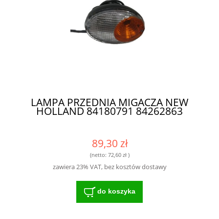
LAMPA PRZEDNIA MIGACZA NEW
HOLLAND 84180791 84262863
89,30 zł
(netto:
72,60 zł
)
zawiera 23% VAT, bez kosztów dostawy
do koszyka