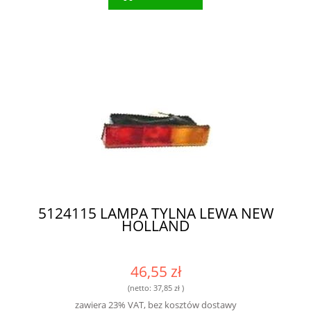
5124115 LAMPA TYLNA LEWA NEW
HOLLAND
46,55 zł
(netto:
37,85 zł
)
zawiera 23% VAT, bez kosztów dostawy