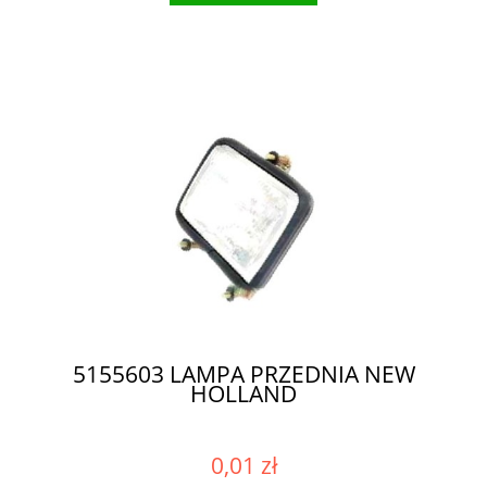
5155603 LAMPA PRZEDNIA NEW
HOLLAND
0,01 zł