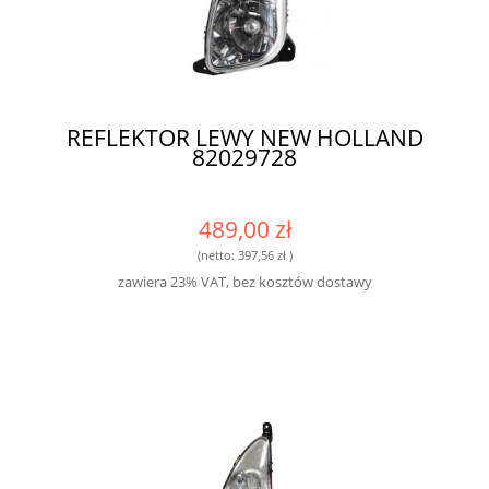
REFLEKTOR LEWY NEW HOLLAND
82029728
489,00 zł
(netto:
397,56 zł
)
zawiera 23% VAT, bez kosztów dostawy