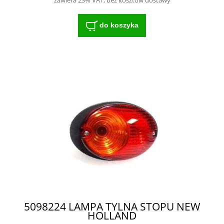
do koszyka
5098224 LAMPA TYLNA STOPU NEW
HOLLAND