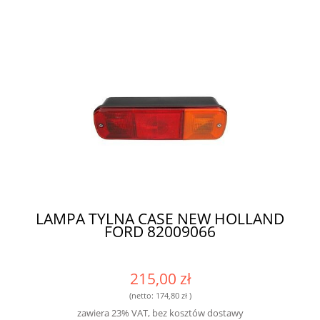
LAMPA TYLNA CASE NEW HOLLAND
FORD 82009066
215,00 zł
(netto:
174,80 zł
)
zawiera 23% VAT, bez kosztów dostawy