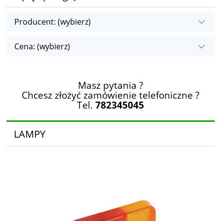
Producent: (wybierz)
Cena: (wybierz)
Masz pytania ?
Chcesz złożyć zamówienie telefoniczne ?
Tel.
782345045
LAMPY