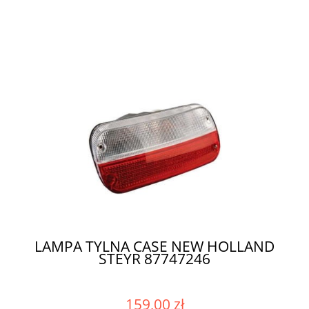
LAMPA TYLNA CASE NEW HOLLAND
STEYR 87747246
159,00 zł