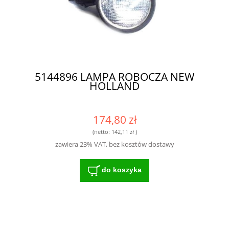
5144896 LAMPA ROBOCZA NEW
HOLLAND
174,80 zł
(netto:
142,11 zł
)
zawiera 23% VAT, bez kosztów dostawy
do koszyka