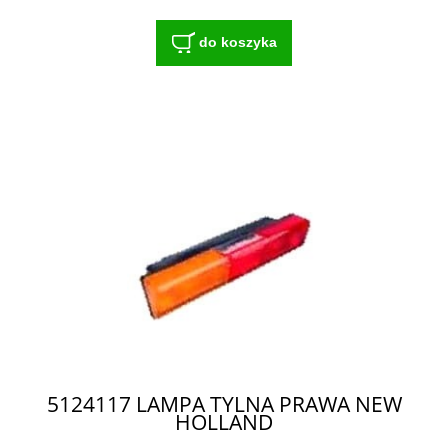
do koszyka
5124117 LAMPA TYLNA PRAWA NEW
HOLLAND