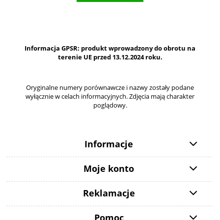
Informacja GPSR: produkt wprowadzony do obrotu na
terenie UE przed 13.12.2024 roku.
Oryginalne numery porównawcze i nazwy zostały podane
wyłącznie w celach informacyjnych. Zdjęcia mają charakter
poglądowy.
Informacje
Moje konto
Reklamacje
Pomoc