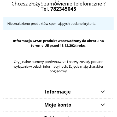
Chcesz złożyć zamówienie telefoniczne ?
Tel.
782345045
Nie znaleziono produktów spełniających podane kryteria.
Informacja GPSR: produkt wprowadzony do obrotu na
terenie UE przed 13.12.2024 roku.
Oryginalne numery porównawcze i nazwy zostały podane
wyłącznie w celach informacyjnych. Zdjęcia mają charakter
poglądowy.
Informacje
Moje konto