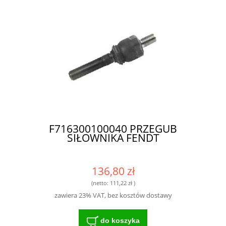
F716300100040 PRZEGUB
SIŁOWNIKA FENDT
136,80 zł
(netto:
111,22 zł
)
zawiera 23% VAT, bez kosztów dostawy
do koszyka