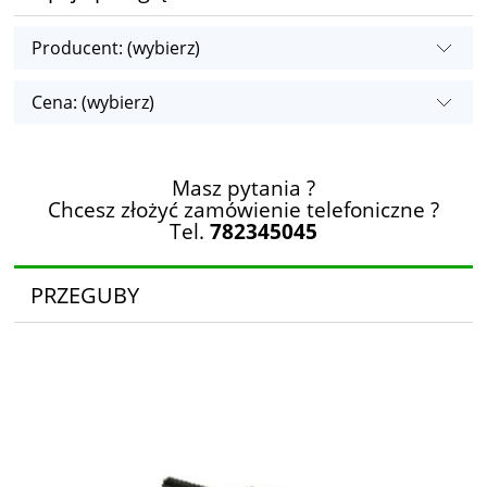
Producent: (wybierz)
Cena: (wybierz)
Masz pytania ?
Chcesz złożyć zamówienie telefoniczne ?
Tel.
782345045
PRZEGUBY