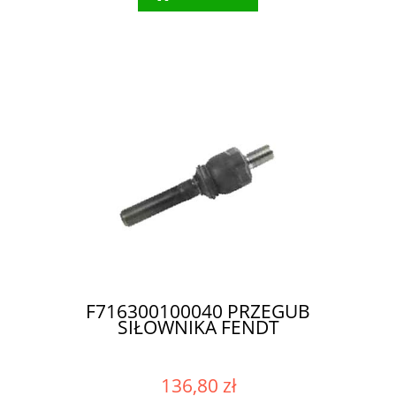
F716300100040 PRZEGUB
SIŁOWNIKA FENDT
136,80 zł