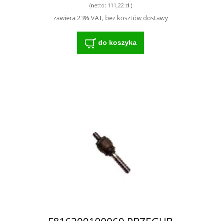
(netto:
111,22 zł
)
zawiera 23% VAT, bez kosztów dostawy
do koszyka