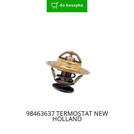
do koszyka
98463637 TERMOSTAT NEW
HOLLAND