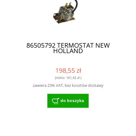
86505792 TERMOSTAT NEW
HOLLAND
198,55 zł
(netto:
161,42 zł
)
zawiera 23% VAT, bez kosztów dostawy
do koszyka