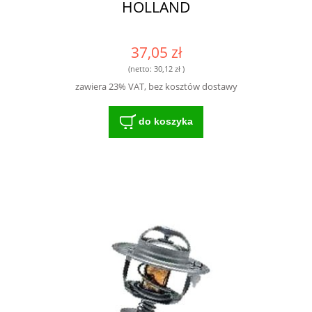
HOLLAND
37,05 zł
(netto:
30,12 zł
)
zawiera 23% VAT, bez kosztów dostawy
do koszyka