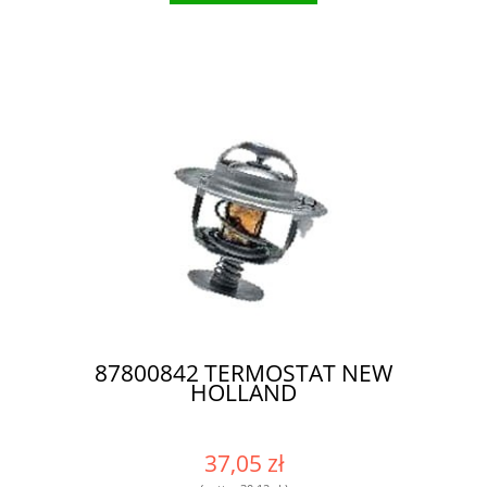
87800842 TERMOSTAT NEW
HOLLAND
37,05 zł