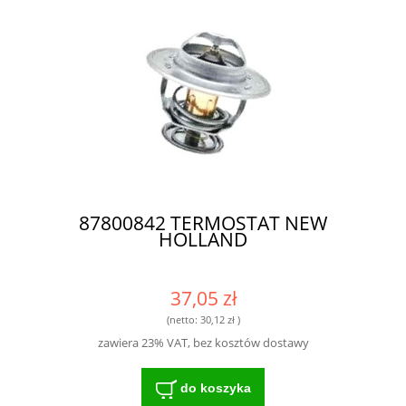
87800842 TERMOSTAT NEW
HOLLAND
37,05 zł
(netto:
30,12 zł
)
zawiera 23% VAT, bez kosztów dostawy
do koszyka