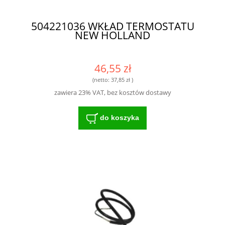
504221036 WKŁAD TERMOSTATU
NEW HOLLAND
46,55 zł
(netto:
37,85 zł
)
zawiera 23% VAT, bez kosztów dostawy
do koszyka