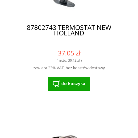
87802743 TERMOSTAT NEW
HOLLAND
37,05 zł
(netto:
30,12 zł
)
zawiera 23% VAT, bez kosztów dostawy
do koszyka