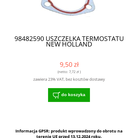
98482590 USZCZELKA TERMOSTATU
NEW HOLLAND
9,50 zł
(netto:
7,72 zł
)
zawiera 23% VAT, bez kosztów dostawy
do koszyka
Informacja GPSR: produkt wprowadzony do obrotu na
terenie UE przed 13.12.2024 roku.