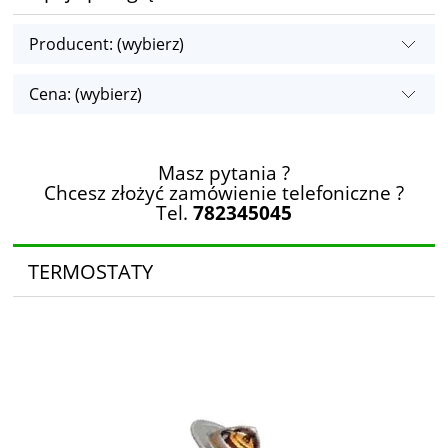
Producent: (wybierz)
Cena: (wybierz)
Masz pytania ?
Chcesz złożyć zamówienie telefoniczne ?
Tel.
782345045
TERMOSTATY