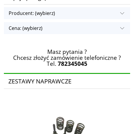
Producent: (wybierz)
Cena: (wybierz)
Masz pytania ?
Chcesz złożyć zamówienie telefoniczne ?
Tel.
782345045
ZESTAWY NAPRAWCZE