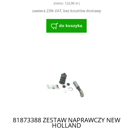
(netto:
122,80 zł
)
zawiera 23% VAT, bez kosztów dostawy
do koszyka
81873388 ZESTAW NAPRAWCZY NEW
HOLLAND