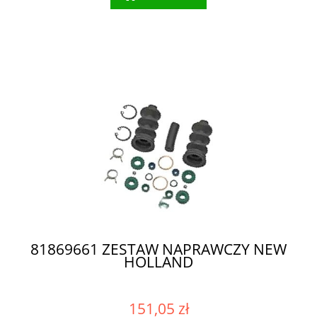
81869661 ZESTAW NAPRAWCZY NEW
HOLLAND
151,05 zł